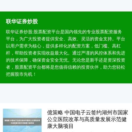
联华证券炒股
联华证券炒股:股票配资平台是国内领先的专业股票配资服务
平台，为广大投资者提供安全、高效、灵活的资金支持。平台
以用户需求为核心，提供多样化的配资方案，低门槛、高杠
杆，帮助投资者实现收益最大化。通过严谨的风控体系和先进
的技术保障，确保资金安全无忧。无论您是新手还是资深投资
者，股票配资平台都将是您值得信赖的投资伙伴，助力您轻松
把握股市先机！
億策略 中国电子云签约湖州市国家
公立医院改革与高质量发展示范健
康大脑项目